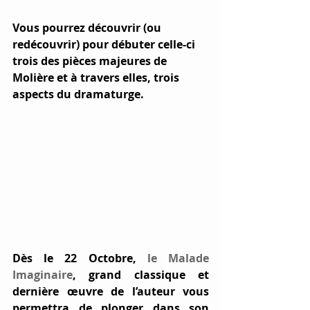
Vous pourrez découvrir (ou 
redécouvrir) pour débuter celle-ci 
trois des pièces majeures de 
Molière et à travers elles, trois 
aspects du dramaturge. 
Dès le 
22 Octobre
, 
le Malade 
Imaginaire
, grand classique et 
dernière œuvre de l’auteur vous 
permettra de plonger dans son 