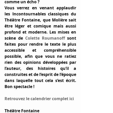
comme un écho ?  
Vous verrez en venant applaudir 
les 
Incontournables classiques du 
Théâtre Fontaine
, que Molière sait 
être léger et comique mais aussi 
profond et moderne. Les mises en 
scène de 
Colette Roumanoff 
sont 
faites pour rendre le texte le plus 
accessible et compréhensible 
possible, afin que vous ne ratiez 
rien des opinions développées par 
l’auteur, des histoires qu’il a 
construites et de l’esprit de l’époque 
dans laquelle tout cela s’est écrit. 
Bon spectacle ! 
Retrouvez le calendrier complet ici
Théâtre Fontaine