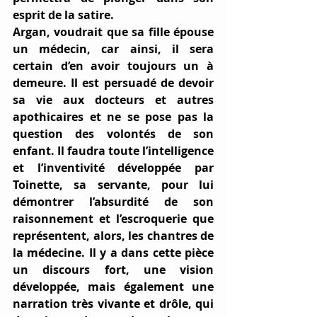
esprit de la satire. 
Argan, voudrait que sa fille épouse 
un médecin, car ainsi, il sera 
certain d’en avoir toujours un à 
demeure. Il est persuadé de devoir 
sa vie aux docteurs et autres 
apothicaires et ne se pose pas la 
question des volontés de son 
enfant. Il faudra toute l’intelligence 
et l’inventivité développée par 
Toinette, sa servante, pour lui 
démontrer l’absurdité de son 
raisonnement et l’escroquerie que 
représentent, alors, les chantres de 
la médecine. Il y a dans cette pièce 
un discours fort, une vision 
développée, mais également une 
narration très vivante et drôle, qui 