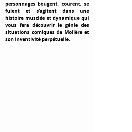
personnages bougent, courent, se 
fuient et s’agitent dans une 
histoire musclée et dynamique qui 
vous fera découvrir le génie des 
situations comiques de Molière et 
son inventivité perpétuelle.