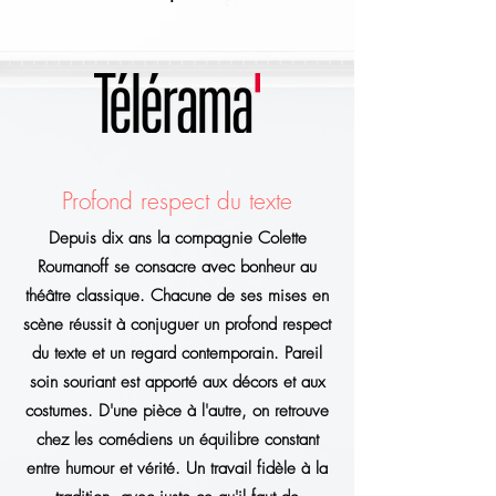
Profond respect du texte
Depuis dix ans la compagnie Colette
Roumanoff se consacre avec bonheur au
théâtre classique. Chacune de ses mises en
scène réussit à conjuguer un profond respect
du texte et un regard contemporain. Pareil
soin souriant est apporté aux décors et aux
costumes. D'une pièce à l'autre, on retrouve
chez les comédiens un équilibre constant
entre humour et vérité. Un travail fidèle à la