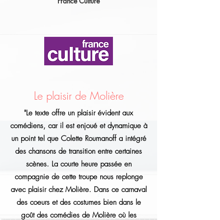
France Culture
Le plaisir de Molière
"Le texte offre un plaisir évident aux
comédiens, car il est enjoué et dynamique à
un point tel que Colette Roumanoff a intégré
des chansons de transition entre certaines
scènes. La courte heure passée en
compagnie de cette troupe nous replonge
avec plaisir chez Molière. Dans ce carnaval
des coeurs et des costumes bien dans le
goût des comédies de Molière où les