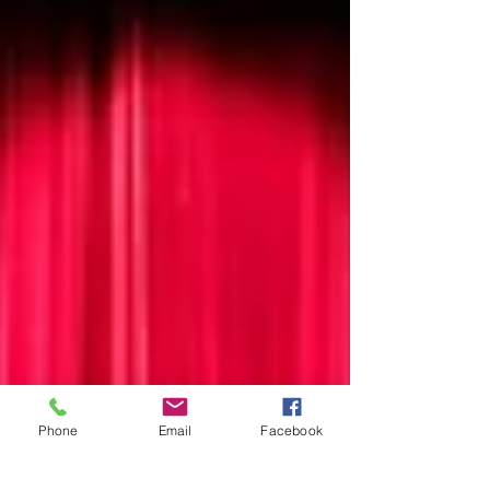
Phone
Email
Facebook