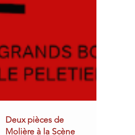
Deux pièces de