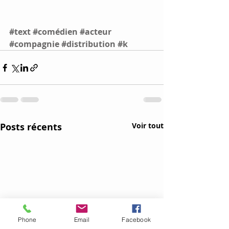
#text
#comédien
#acteur
#compagnie
#distribution
#k
Posts récents
Voir tout
Phone
Email
Facebook