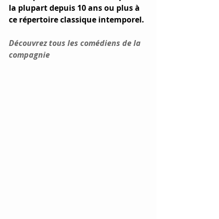
la plupart depuis 10 ans ou plus à 
ce répertoire classique intemporel.
Découvrez tous les comédiens de la 
compagnie