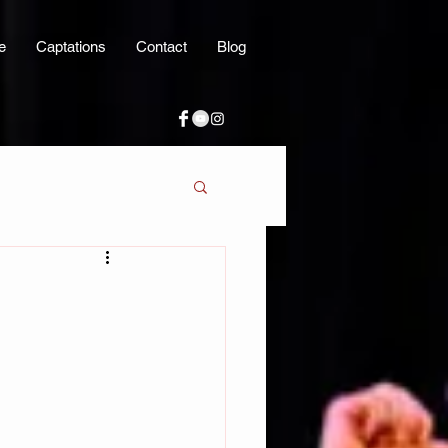
e
Captations
Contact
Blog