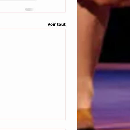
Voir tout