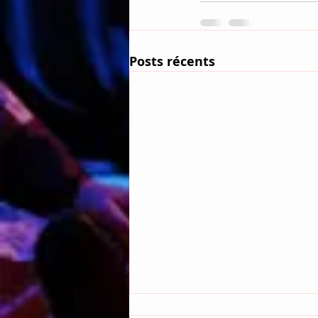
Posts récents